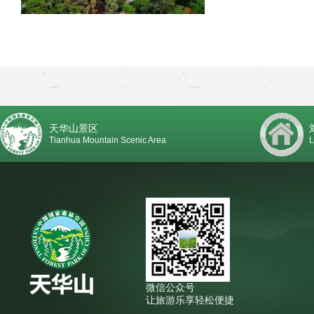
天华山景区
Tianhua Mountain Scenic Area
L
微信公众号
让旅游乐享轻松便捷