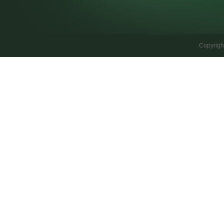
Copyrig