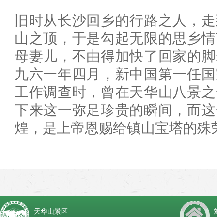
旧时从长沙回乡的行路之人，走
山之顶，于是勾起无限的思乡情
母妻儿，不由得加快了回家的脚
九六一年四月，新中国第一任国
工作调查时，曾在天华山八景之
下来这一弥足珍贵的瞬间，而这
煌，是上帝恩赐给镇山宝塔的殊
天华山景区