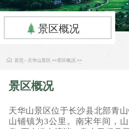
景区概况
首页
天华山景区 >>
景区概况 >>
>>
景区概况
天华山景区位于长沙县北部青山
山铺镇为3公里。南宋年间，山