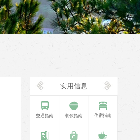
实用信息
住宿指南
交通指南
餐饮指南