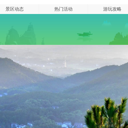
景区动态
热门活动
游玩攻略