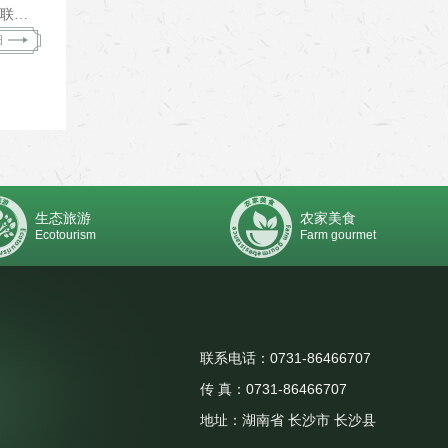
细
生态旅游
农家美食
Ecotourism
Farm gourmet
联系电话：0731-86466707
传 真：0731-86466707
地址：湖南省 长沙市 长沙县