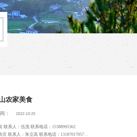
山农家美食
时间：
2022-10-25
天华小院 联系人：伍茂 联系电话：15388995362
天慧园农庄 联系人：朱立高 联系电话：13187017057