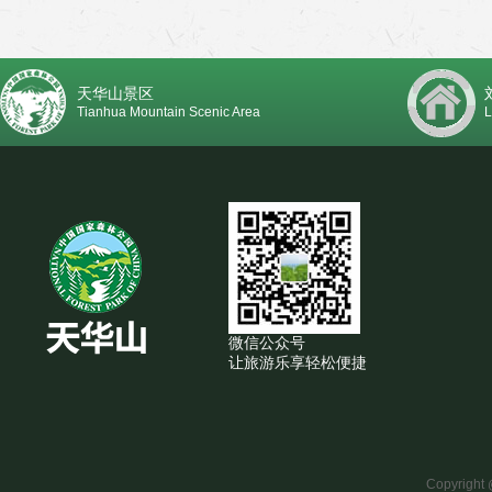
天华山景区
Tianhua Mountain Scenic Area
L
微信公众号
让旅游乐享轻松便捷
Copyright